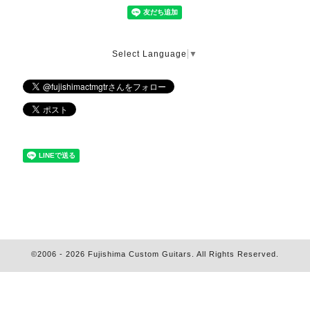
Select Language
▼
©2006 - 2026
Fujishima Custom Guitars
. All Rights Reserved.