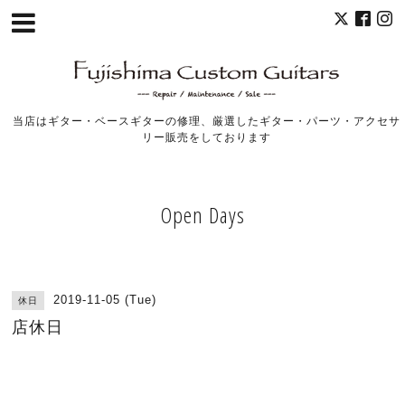
当店はギター・ベースギターの修理、厳選したギター・パーツ・アクセサ
リー販売をしております
Open Days
2019-11-05 (Tue)
休日
店休日