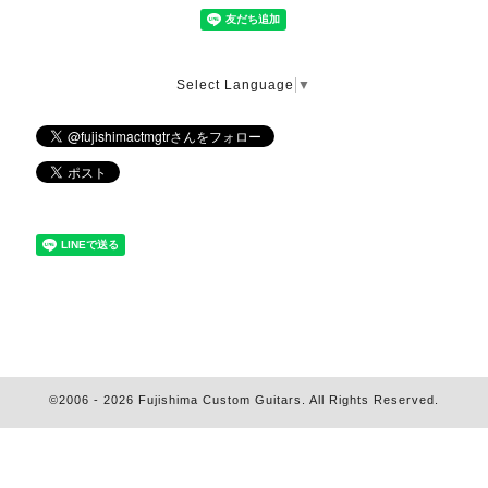
Select Language
▼
©2006 - 2026
Fujishima Custom Guitars
. All Rights Reserved.