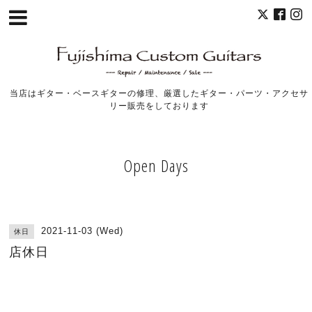
当店はギター・ベースギターの修理、厳選したギター・パーツ・アクセサ
リー販売をしております
Open Days
2021-11-03 (Wed)
休日
店休日