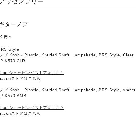
■アッセンブリー
 ギターノブ
90
円～
RS Style
ブ Knob - Plastic, Knurled Shaft, Lampshade, PRS Style, Clear
ahoo!ショッピングストアはこちら
mazonストアはこちら
ブ Knob - Plastic, Knurled Shaft, Lampshade, PRS Style, Amber
ahoo!ショッピングストアはこちら
mazonストアはこちら