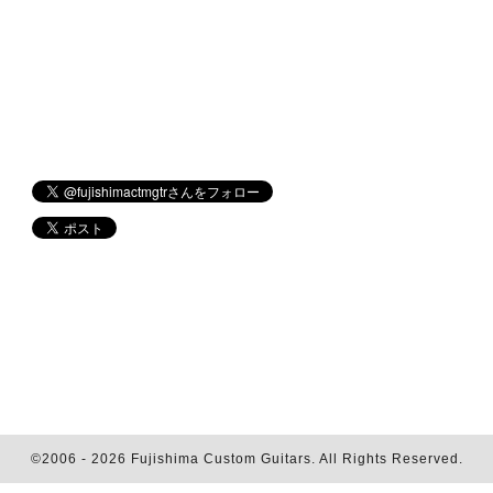
©2006 - 2026
Fujishima Custom Guitars
. All Rights Reserved.